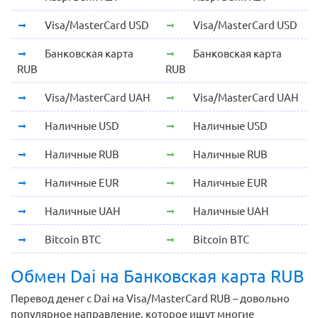
Visa/MasterCard USD
Visa/MasterCard USD
Банковская карта
Банковская карта
RUB
RUB
Visa/MasterCard UAH
Visa/MasterCard UAH
Наличные USD
Наличные USD
Наличные RUB
Наличные RUB
Наличные EUR
Наличные EUR
Наличные UAH
Наличные UAH
Bitcoin BTC
Bitcoin BTC
Обмен Dai на Банковская карта RUB
Перевод денег с Dai на Visa/MasterCard RUB – довольно
популярное направление, которое ищут многие