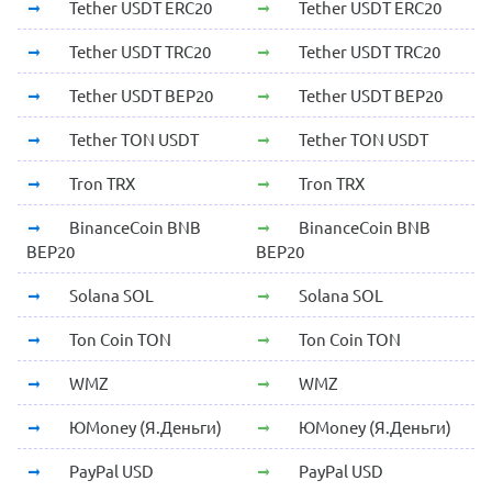
Tether USDT ERC20
Tether USDT ERC20
Tether USDT TRC20
Tether USDT TRC20
Tether USDT BEP20
Tether USDT BEP20
Tether TON USDT
Tether TON USDT
Tron TRX
Tron TRX
BinanceCoin BNB
BinanceCoin BNB
BEP20
BEP20
Solana SOL
Solana SOL
Ton Coin TON
Ton Coin TON
WMZ
WMZ
ЮMoney (Я.Деньги)
ЮMoney (Я.Деньги)
PayPal USD
PayPal USD