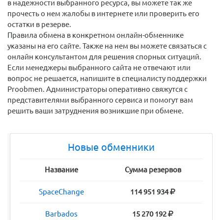
уверены в безопасности вашего обмена. Чтобы убедиться
в надежности выбранного ресурса, вы можете так же
прочесть о нем жалобы в интернете или проверить его
остатки в резерве.
Правила обмена в конкретном онлайн-обменнике
указаны на его сайте. Также на нем вы можете связаться с
онлайн консультантом для решения спорных ситуаций.
Если менеджеры выбранного сайта не отвечают или
вопрос не решается, напишите в специалисту поддержки
Proobmen. Администраторы оперативно свяжутся с
представителями выбранного сервиса и помогут вам
решить ваши затруднения возникшие при обмене.
Новые обменники
Название
Сумма резервов
SpaceChange
114 951 934