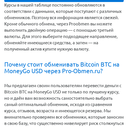
Курсы в нашей таблице постоянно обновляются в
соответствии с данными, которые поступают с различных
обменников. Поэтому вся информация является свежей.
Кроме обычного обмена, через Proobmen вы можете
выполнить двойную операцию — с помощью третьей
валюты. Для этого выберите подходящее направление,
обменяйте имеющиеся средства, а затем — на
полученный актив купите нужную валюту.
Почему стоит обменивать Bitcoin BTC на
MoneyGo USD через Pro-Obmen.ru?
Мы предлагаем своим пользователям перевести деньги c
Bitcoin BTC на MoneyGo USD не только по лучшему курсу,
но и даём вам возможность самостоятельно выбрать
самый оптимальный обменник, исходя из сравнения
курса, отзывов, возраста и имеющегося резерва. Мы
внимательно проверяем все обменники, которые заносим
в свою базу, что существенно нивелирует риск столкнуться