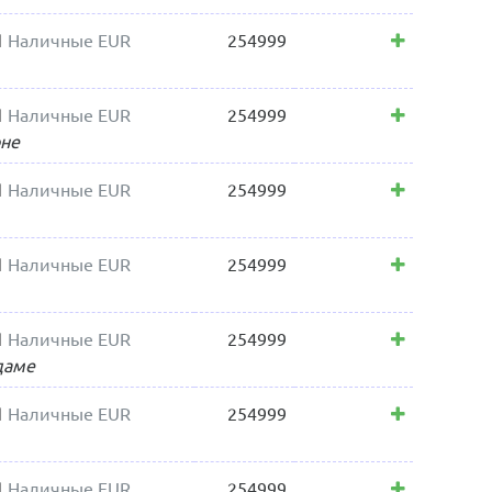
1
Наличные EUR
254999
1
Наличные EUR
254999
оне
1
Наличные EUR
254999
1
Наличные EUR
254999
1
Наличные EUR
254999
даме
1
Наличные EUR
254999
1
Наличные EUR
254999