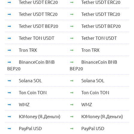
Tether USDT ERC20
Tether USDT ERC20
Tether USDT TRC20
Tether USDT TRC20
Tether USDT BEP20
Tether USDT BEP20
Tether TON USDT
Tether TON USDT
Tron TRX
Tron TRX
BinanceCoin BNB
BinanceCoin BNB
BEP20
BEP20
Solana SOL
Solana SOL
Ton Coin TON
Ton Coin TON
WMZ
WMZ
ЮMoney (Я.Деньги)
ЮMoney (Я.Деньги)
PayPal USD
PayPal USD