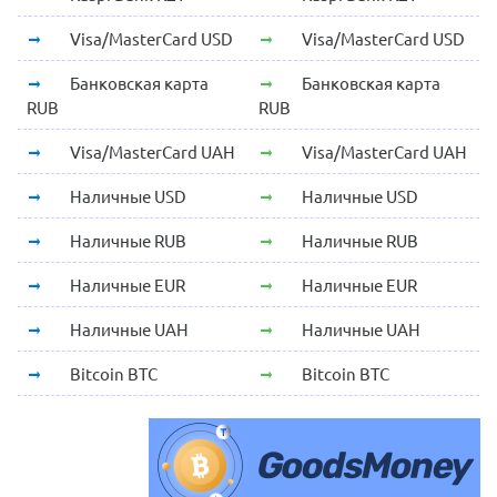
Visa/MasterCard USD
Visa/MasterCard USD
Банковская карта
Банковская карта
RUB
RUB
Visa/MasterCard UAH
Visa/MasterCard UAH
Наличные USD
Наличные USD
Наличные RUB
Наличные RUB
Наличные EUR
Наличные EUR
Наличные UAH
Наличные UAH
Bitcoin BTC
Bitcoin BTC